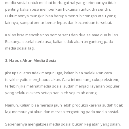
media sosial untuk melihat berbagai hal yang sebenarnya tidak
penting, kalian bisa memberikan hukuman untuk diri sendiri.
Hukumannya mungkin bisa berupa mencubit tangan atau yang
lainnya, sampai benar-benar lepas dari kecanduan tersebut.
Kalian bisa mencoba tips nomor satu dan dua selama dua bulan.
Biasanya setelah terbiasa, kalian tidak akan tergantung pada
media sosial lagi.
3. Hapus Akun Media Sosial
Jika tips di atas tidak manjur juga, kalian bisa melakukan cara
terakhir yaitu menghapus akun. Cara ini memang cukup ekstrem,
terlebih jika melihat media sosial sudah menjadi layanan populer
yang selalu diakses setiap hari oleh sejumlah orang.
Namun, Kalian bisa merasa jauh lebih produksi karena sudah tidak
lagi mempunyai akun dan merasa tergantung pada media sosial.
Sebenarnya mengakses media sosial bukan kegiatan yang salah,