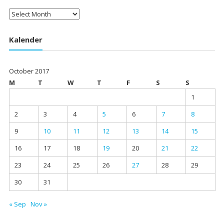
Arsip
Kalender
October 2017
M
T
W
T
F
S
S
1
2
3
4
5
6
7
8
9
10
11
12
13
14
15
16
17
18
19
20
21
22
23
24
25
26
27
28
29
30
31
« Sep
Nov »