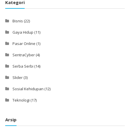
Kategori
Bisnis
(22)
Gaya Hidup
(11)
Pasar Online
(1)
SentraCyber
(4)
Serba Serbi
(14)
Slider
(3)
Sosial Kehidupan
(12)
Teknologi
(17)
Arsip