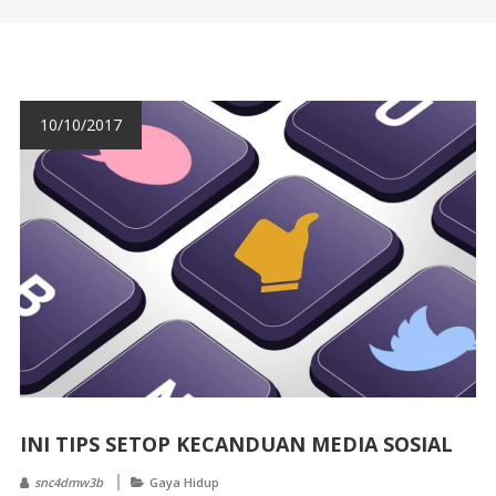
10/10/2017
INI TIPS SETOP KECANDUAN MEDIA SOSIAL
snc4dmw3b
Gaya Hidup