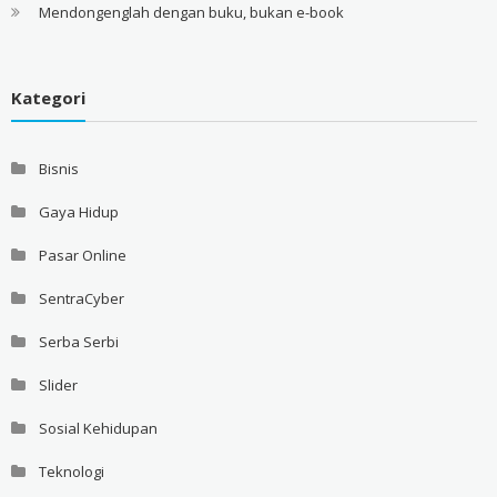
Mendongenglah dengan buku, bukan e-book
Kategori
Bisnis
Gaya Hidup
Pasar Online
SentraCyber
Serba Serbi
Slider
Sosial Kehidupan
Teknologi