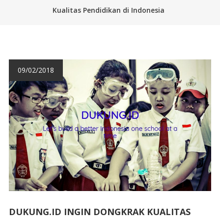
Kualitas Pendidikan di Indonesia
09/02/2018
DUKUNG.ID INGIN DONGKRAK KUALITAS