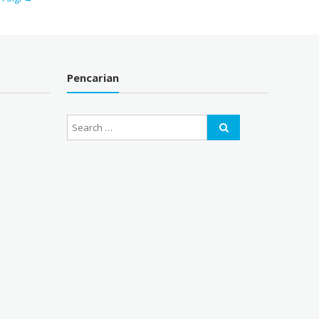
Pencarian