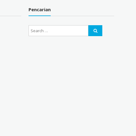
Pencarian