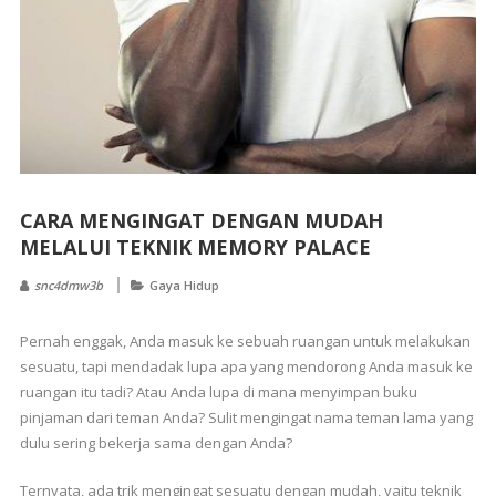
CARA MENGINGAT DENGAN MUDAH
MELALUI TEKNIK MEMORY PALACE
snc4dmw3b
Gaya Hidup
Pernah enggak, Anda masuk ke sebuah ruangan untuk melakukan
sesuatu, tapi mendadak lupa apa yang mendorong Anda masuk ke
ruangan itu tadi? Atau Anda lupa di mana menyimpan buku
pinjaman dari teman Anda? Sulit mengingat nama teman lama yang
dulu sering bekerja sama dengan Anda?
Ternyata, ada trik mengingat sesuatu dengan mudah, yaitu teknik