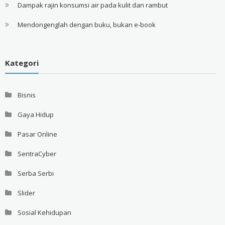
Dampak rajin konsumsi air pada kulit dan rambut
Mendongenglah dengan buku, bukan e-book
Kategori
Bisnis
Gaya Hidup
Pasar Online
SentraCyber
Serba Serbi
Slider
Sosial Kehidupan