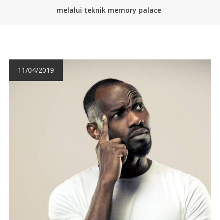
melalui teknik memory palace
11/04/2019