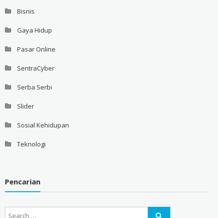
Bisnis
Gaya Hidup
Pasar Online
SentraCyber
Serba Serbi
Slider
Sosial Kehidupan
Teknologi
Pencarian