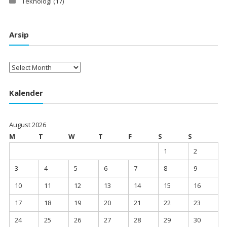
Teknologi
(17)
Arsip
Arsip
Kalender
August 2026
M
T
W
T
F
S
S
1
2
3
4
5
6
7
8
9
10
11
12
13
14
15
16
17
18
19
20
21
22
23
24
25
26
27
28
29
30