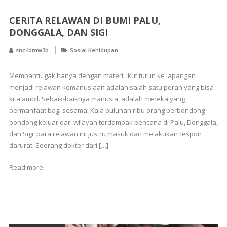
CERITA RELAWAN DI BUMI PALU,
DONGGALA, DAN SIGI
snc4dmw3b
Sosial Kehidupan
Membantu gak hanya dengan materi, ikut turun ke lapangan
menjadi relawan kemanusiaan adalah salah satu peran yang bisa
kita ambil. Sebaik-baiknya manusia, adalah mereka yang
bermanfaat bagi sesama. Kala puluhan ribu orang berbondong-
bondong keluar dari wilayah terdampak bencana di Palu, Donggala,
dan Sigi, para relawan ini justru masuk dan melakukan respon
darurat. Seorang dokter dari […]
Read more