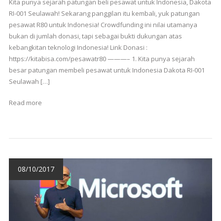
Kita punya sejarah patungan beli pesawat untuk Indonesia, Dakota
RI-001 Seulawah! Sekarang panggilan itu kembali, yuk patungan
pesawat R80 untuk Indonesia! Crowdfunding ini nilai utamanya
bukan di jumlah donasi, tapi sebagai bukti dukungan atas
kebangkitan teknologi Indonesia! Link Donasi :
https://kitabisa.com/pesawatr80 ———– 1. Kita punya sejarah
besar patungan membeli pesawat untuk Indonesia Dakota RI-001
Seulawah […]
Read more
08/10/2017