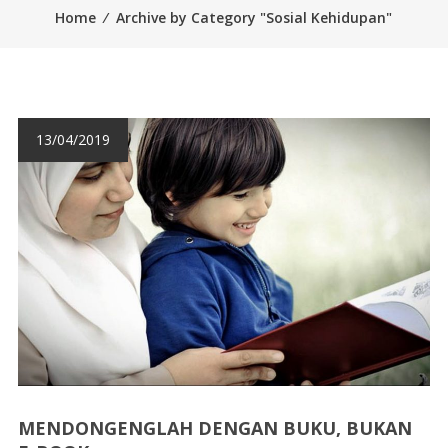
Home
⁄
Archive by Category "Sosial Kehidupan"
13/04/2019
MENDONGENGLAH DENGAN BUKU, BUKAN