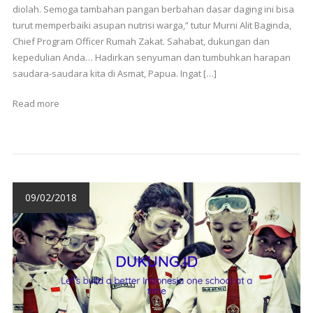
diolah. Semoga tambahan pangan berbahan dasar daging ini bisa
turut memperbaiki asupan nutrisi warga,” tutur Murni Alit Baginda,
Chief Program Officer Rumah Zakat. Sahabat, dukungan dan
kepedulian Anda… Hadirkan senyuman dan tumbuhkan harapan
saudara-saudara kita di Asmat, Papua. Ingat […]
Read more
09/02/2018