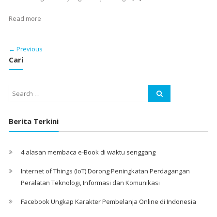
Read more
← Previous
Cari
Berita Terkini
4 alasan membaca e-Book di waktu senggang
Internet of Things (IoT) Dorong Peningkatan Perdagangan
Peralatan Teknologi, Informasi dan Komunikasi
Facebook Ungkap Karakter Pembelanja Online di Indonesia