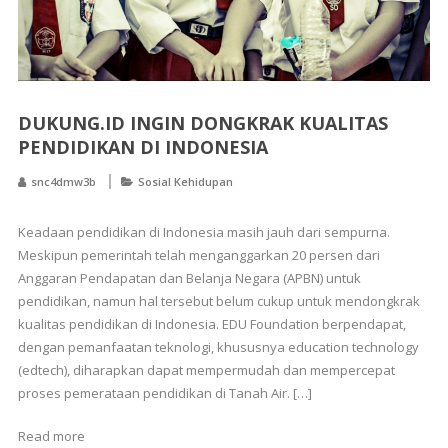
DUKUNG.ID INGIN DONGKRAK KUALITAS
PENDIDIKAN DI INDONESIA
snc4dmw3b
Sosial Kehidupan
Keadaan pendidikan di Indonesia masih jauh dari sempurna.
Meskipun pemerintah telah menganggarkan 20 persen dari
Anggaran Pendapatan dan Belanja Negara (APBN) untuk
pendidikan, namun hal tersebut belum cukup untuk mendongkrak
kualitas pendidikan di Indonesia. EDU Foundation berpendapat,
dengan pemanfaatan teknologi, khususnya education technology
(edtech), diharapkan dapat mempermudah dan mempercepat
proses pemerataan pendidikan di Tanah Air. […]
Read more