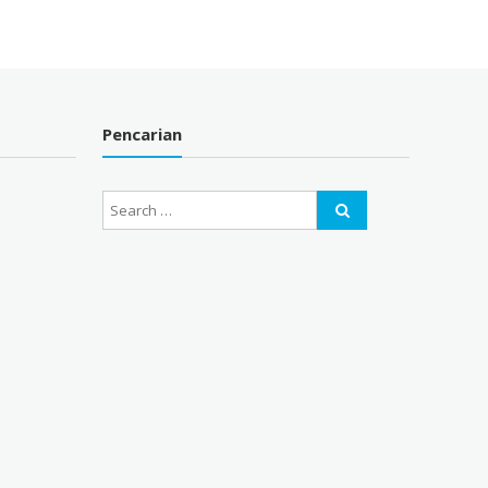
Pencarian