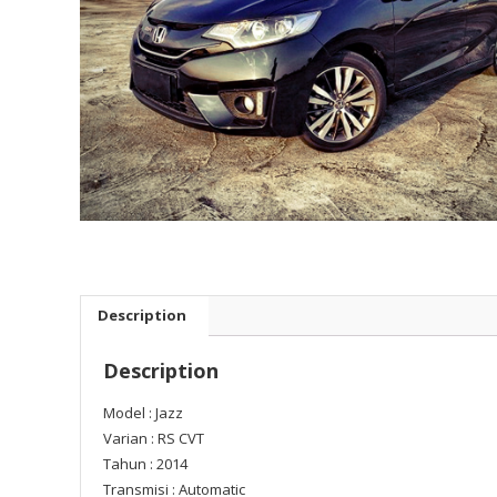
Description
Description
Model : Jazz
Varian : RS CVT
Tahun : 2014
Transmisi : Automatic