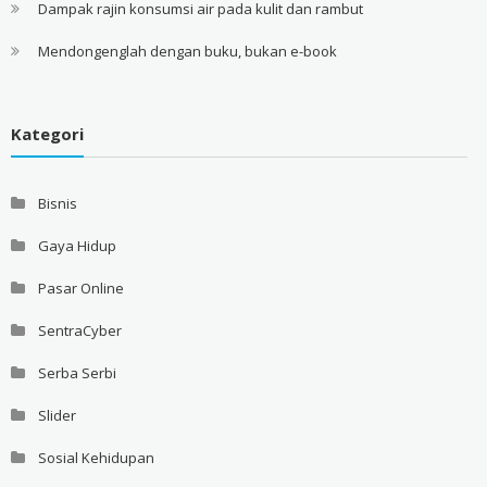
Dampak rajin konsumsi air pada kulit dan rambut
Mendongenglah dengan buku, bukan e-book
Kategori
Bisnis
Gaya Hidup
Pasar Online
SentraCyber
Serba Serbi
Slider
Sosial Kehidupan