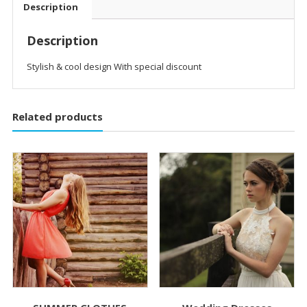
Description
Description
Stylish & cool design With special discount
Related products