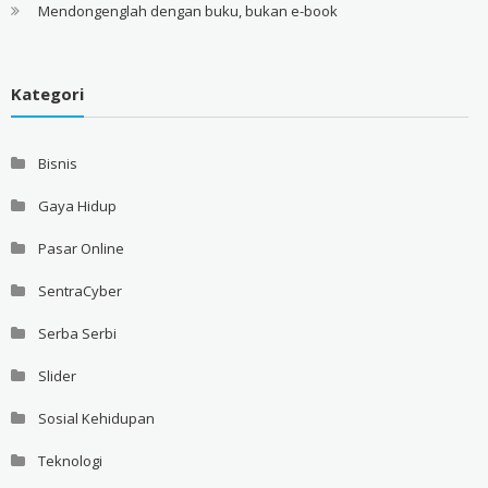
Mendongenglah dengan buku, bukan e-book
Kategori
Bisnis
Gaya Hidup
Pasar Online
SentraCyber
Serba Serbi
Slider
Sosial Kehidupan
Teknologi