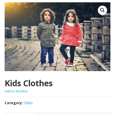
Kids Clothes
Add to Wishlist
Category:
Slider