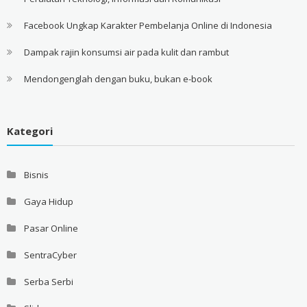
Facebook Ungkap Karakter Pembelanja Online di Indonesia
Dampak rajin konsumsi air pada kulit dan rambut
Mendongenglah dengan buku, bukan e-book
Kategori
Bisnis
Gaya Hidup
Pasar Online
SentraCyber
Serba Serbi